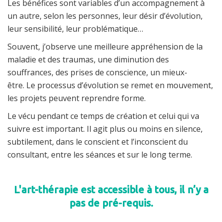
Les bénéfices sont variables d’un accompagnement à
un autre, selon les personnes, leur désir d’évolution,
leur sensibilité, leur problématique…
Souvent, j’observe une meilleure appréhension de la
maladie et des traumas, une diminution des
souffrances, des prises de conscience, un mieux-
être.
Le processus d’évolution se remet en mouvement,
les projets peuvent reprendre forme.
Le vécu pendant ce temps de création et celui qui va
suivre est important. Il agit plus ou moins en silence,
subtilement, dans le conscient et l’inconscient du
consultant, entre les séances et sur le long terme.
L'art-thérapie est accessible à tous, il n’y a
pas de pré-requis.