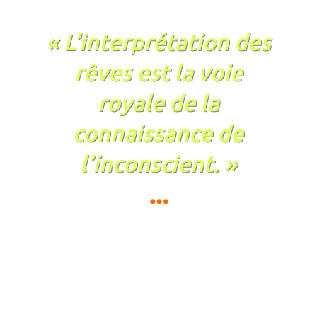
« L’interprétation des
rêves est la voie
royale de la
connaissance de
l’inconscient. »
Sigmund Freud