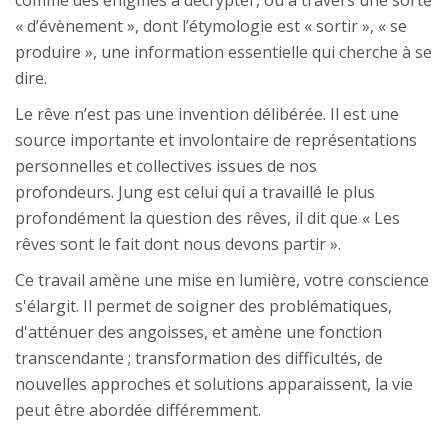
« d’évènement », dont l’étymologie est « sortir », « se
produire », une information essentielle qui cherche à se
dire.
Le rêve n’est pas une invention délibérée. Il est une
source importante et involontaire de représentations
personnelles et collectives issues de nos
profondeurs. Jung est celui qui a travaillé le plus
profondément la question des rêves, il dit que « Les
rêves sont le fait dont nous devons partir ».
Ce travail amène une mise en lumière, votre conscience
s'élargit. Il permet de soigner des problématiques,
d'atténuer des angoisses, et amène une fonction
transcendante ; transformation des difficultés, de
nouvelles approches et solutions apparaissent, la vie
peut être abordée différemment.