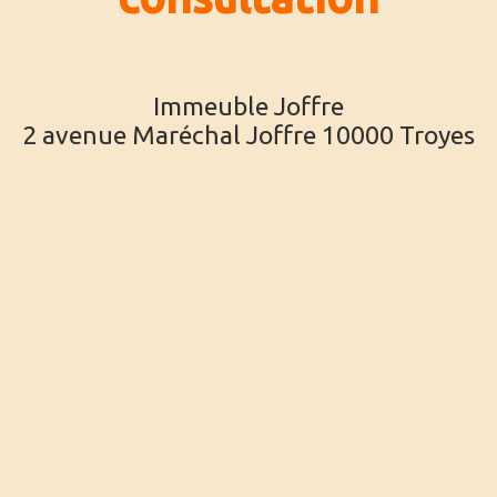
Immeuble Joffre
2 avenue Maréchal Joffre 10000 Troyes