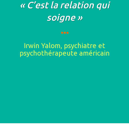
« C’est la relation qui
soigne »
Irwin Yalom, psychiatre et
psychothérapeute américain