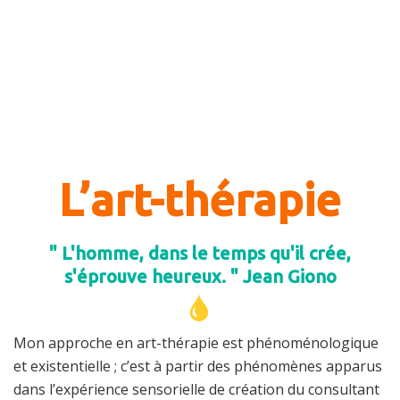
L’art-thérapie
" L'homme, dans le temps qu'il crée,
s'éprouve heureux. " Jean Giono
Mon approche en art-thérapie est phénoménologique
et existentielle ; c’est à partir des phénomènes apparus
dans l’expérience sensorielle de création du consultant