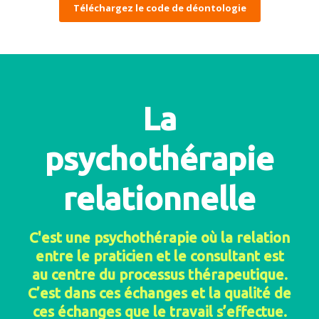
Téléchargez le code de déontologie
La
psychothérapie
relationnelle
C'est une psychothérapie où la relation
entre le praticien et le consultant est
au centre du processus thérapeutique.
C’est dans ces échanges et la qualité de
ces échanges que le travail s’effectue.