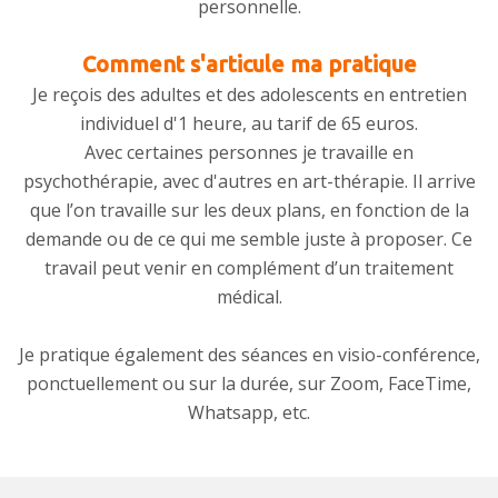
personnelle.
Comment s'articule ma pratique
Je reçois des adultes et des adolescents en entretien
individuel d'1 heure, au tarif de 65 euros.
Avec certaines personnes je travaille en
psychothérapie, avec d'autres en art-thérapie. Il arrive
que l’on travaille sur les deux plans, en fonction de la
demande ou de ce qui me semble juste à proposer. Ce
travail peut venir en complément d’un traitement
médical.
Je pratique également des séances en visio-conférence,
ponctuellement ou sur la durée, sur Zoom, FaceTime,
Whatsapp, etc.