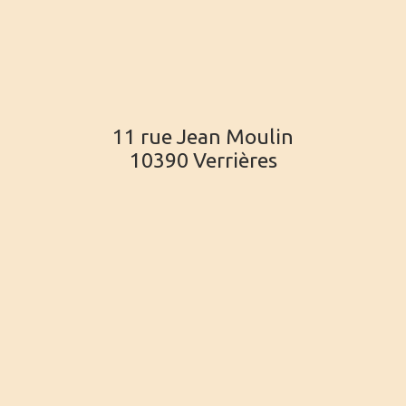
11 rue Jean Moulin
10390 Verrières