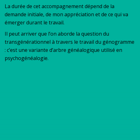
La durée de cet accompagnement dépend de la
demande initiale, de mon appréciation et de ce qui va
émerger durant le travail.
Il peut arriver que l’on aborde la question du
transgénérationnel à travers le travail du génogramme
: c’est une variante d’arbre généalogique utilisé en
psychogénéalogie.