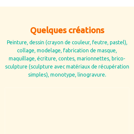
Quelques créations
Peinture, dessin (crayon de couleur, feutre, pastel),
collage, modelage, fabrication de masque,
maquillage, écriture, contes, marionnettes, brico-
sculpture (sculpture avec matériaux de récupération
simples), monotype, linogravure.