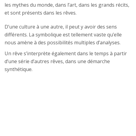
les mythes du monde, dans l’art, dans les grands récits,
et sont présents dans les rêves.
D’une culture à une autre, il peut y avoir des sens
différents. La symbolique est tellement vaste qu’elle
nous amène à des possibilités multiples d’analyses.
Un rêve s’interprète également dans le temps à partir
d’une série d’autres rêves, dans une démarche
synthétique.