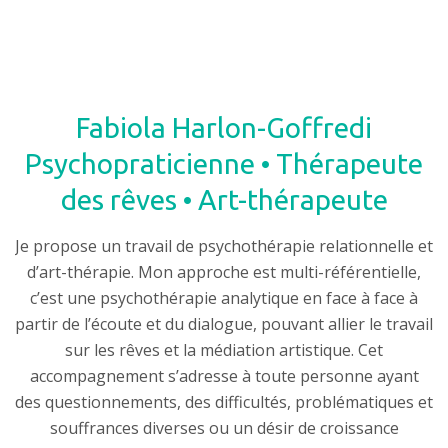
Fabiola Harlon-Goffredi
Psychopraticienne • Thérapeute
des rêves • Art-thérapeute
Je propose un travail de psychothérapie relationnelle et
d’art-thérapie. Mon approche est multi-référentielle,
c’est une psychothérapie analytique en face à face à
partir de l’écoute et du dialogue, pouvant allier le travail
sur les rêves et la médiation artistique. Cet
accompagnement s’adresse à toute personne ayant
des questionnements, des difficultés, problématiques et
souffrances diverses ou un désir de croissance