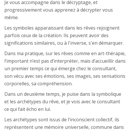
Je vous accompagne dans le décryptage, et
progressivement vous apprenez à décrypter vous
même.
Les symboles apparaissant dans les rêves rejoignent
parfois ceux de la création. Ils peuvent avoir des
significations similaires, ou à l'inverse, s'en démarquer.
Dans ma pratique, sur les rêves comme en art-thérapie,
l’important n’est pas d’interpréter, mais d’accueillir dans
un premier temps ce qui émerge chez le consultant,
son vécu avec ses émotions, ses images, ses sensations
corporelles, sa compréhension.
Dans un deuxième temps, je puise dans la symbolique
et les archétypes du rêve, et je vois avec le consultant
ce qui fait écho en lui.
Les archétypes sont issus de l’inconscient collectif, ils
représentent une mémoire universelle, commune dans