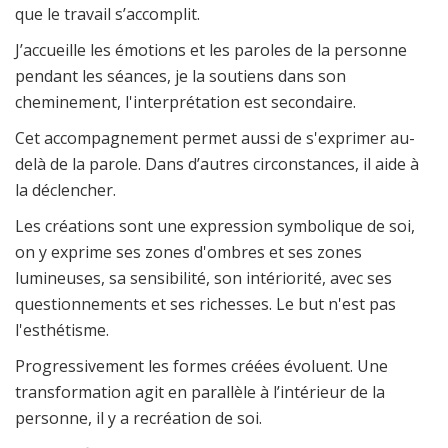
que le travail s’accomplit.
J’accueille les émotions et les paroles de la personne
pendant les séances, je la soutiens dans son
cheminement, l'interprétation est secondaire.
Cet accompagnement permet aussi de s'exprimer au-
delà de la parole. Dans d’autres circonstances, il aide à
la déclencher.
Les créations sont une expression symbolique de soi,
on y exprime ses zones d'ombres et ses zones
lumineuses, sa sensibilité, son intériorité, avec ses
questionnements et ses richesses. Le but n'est pas
l'esthétisme.
Progressivement les formes créées évoluent. Une
transformation agit en parallèle à l’intérieur de la
personne, il y a recréation de soi.