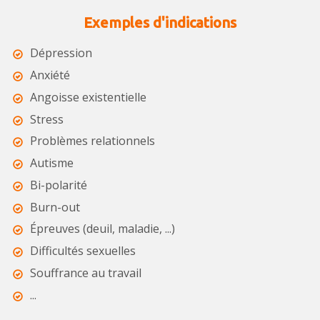
Exemples d'indications
Dépression
Anxiété
Angoisse existentielle
Stress
Problèmes relationnels
Autisme
Bi-polarité
Burn-out
Épreuves (deuil, maladie, ...)
Difficultés sexuelles
Souffrance au travail
...