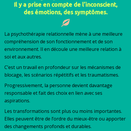
Il y a prise en compte de l’inconscient,
des émotions, des symptômes.
La psychothérapie relationnelle mène à une meilleure
compréhension de son fonctionnement et de son
environnement. Il en découle une meilleure relation à
soi et aux autres.
C’est un travail en profondeur sur les mécanismes de
blocage, les scénarios répétitifs et les traumatismes.
Progressivement, la personne devient davantage
responsable et fait des choix en lien avec ses
aspirations.
Les transformations sont plus ou moins importantes.
Elles peuvent être de l’ordre du mieux-être ou apporter
des changements profonds et durables.