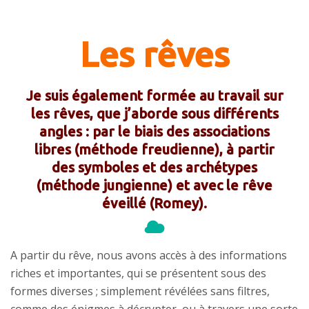
Les rêves
Je suis également formée au travail sur
les rêves, que j’aborde sous différents
angles : par le biais des associations
libres (méthode freudienne), à partir
des symboles et des archétypes
(méthode jungienne) et avec le rêve
éveillé (Romey).
A partir du rêve, nous avons
accès à
des informations
riches et importantes, qui se présentent sous des
formes diverses ; simplement révélées sans filtres,
comme des énigmes à décrypter, ou à travers une sorte