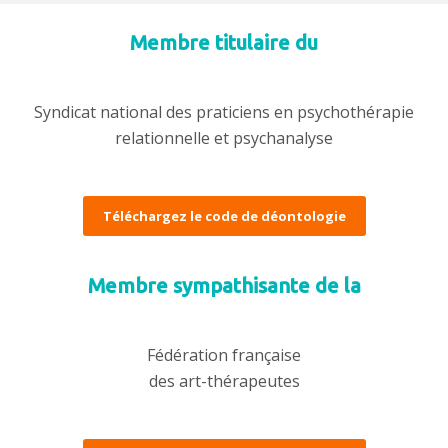
Membre titulaire du
Syndicat national des praticiens en psychothérapie
relationnelle et psychanalyse
Téléchargez le code de déontologie
Membre sympathisante de la
Fédération française
des art-thérapeutes