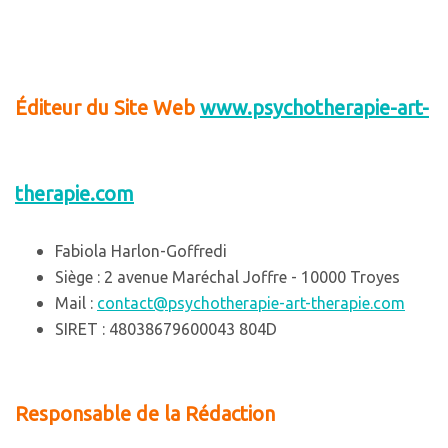
Éditeur du Site Web
www.psychotherapie-art-
therapie.com
Fabiola Harlon-Goffredi
Siège : 2 avenue Maréchal Joffre - 10000 Troyes
Mail :
contact@psychotherapie-art-therapie.com
SIRET : 48038679600043 804D
Responsable de la Rédaction