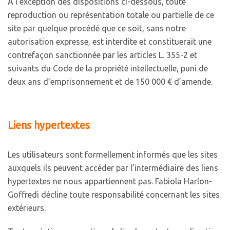
A l’exception des dispositions ci-dessous, toute
reproduction ou représentation totale ou partielle de ce
site par quelque procédé que ce soit, sans notre
autorisation expresse, est interdite et constituerait une
contrefaçon sanctionnée par les articles L. 355-2 et
suivants du Code de la propriété intellectuelle, puni de
deux ans d’emprisonnement et de 150 000 € d’amende.
Liens hypertextes
Les utilisateurs sont formellement informés que les sites
auxquels ils peuvent accéder par l’intermédiaire des liens
hypertextes ne nous appartiennent pas. Fabiola Harlon-
Goffredi décline toute responsabilité concernant les sites
extérieurs.