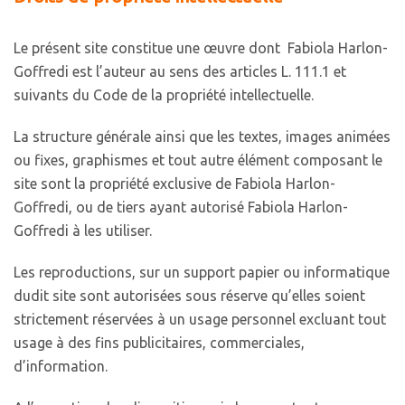
Le présent site constitue une œuvre dont Fabiola Harlon-
Goffredi est l’auteur au sens des articles L. 111.1 et
suivants du Code de la propriété intellectuelle.
La structure générale ainsi que les textes, images animées
ou fixes, graphismes et tout autre élément composant le
site sont la propriété exclusive de Fabiola Harlon-
Goffredi, ou de tiers ayant autorisé Fabiola Harlon-
Goffredi à les utiliser.
Les reproductions, sur un support papier ou informatique
dudit site sont autorisées sous réserve qu’elles soient
strictement réservées à un usage personnel excluant tout
usage à des fins publicitaires, commerciales,
d’information.