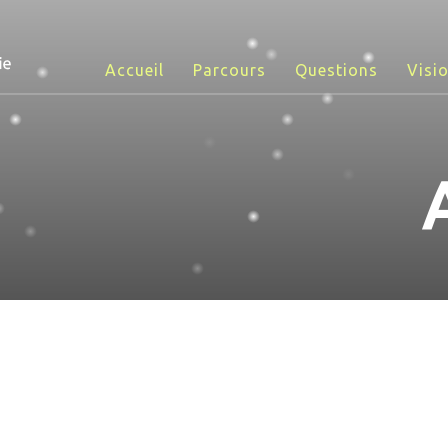
Accueil
Parcours
Questions
Visi