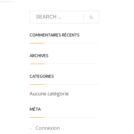
COMMENTAIRES RÉCENTS
ARCHIVES
CATEGORIES
Aucune catégorie
MÉTA
Connexion